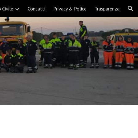
o Civile
Contatti
Privacy & Police
Trasparenza
ion